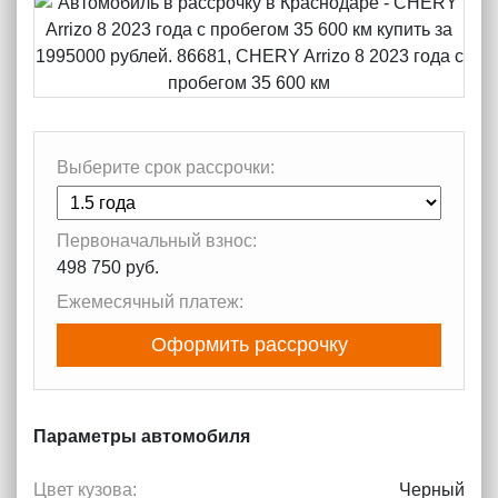
Выберите срок рассрочки:
Первоначальный взнос:
498 750 руб.
Ежемесячный платеж:
Оформить рассрочку
Параметры автомобиля
Цвет кузова:
Черный