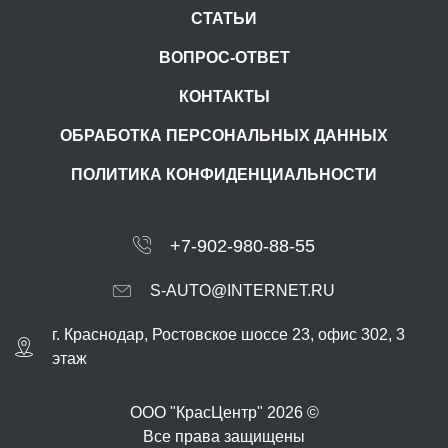
СТАТЬИ
ВОПРОС-ОТВЕТ
КОНТАКТЫ
ОБРАБОТКА ПЕРСОНАЛЬНЫХ ДАННЫХ
ПОЛИТИКА КОНФИДЕНЦИАЛЬНОСТИ
+7-902-980-88-55
S-AUTO@INTERNET.RU
г.
Краснодар
,
Ростовское шоссе 23, офис 302
, 3
этаж
ООО "КрасЦентр" 2026 ©
Все права защищены