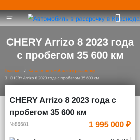
Toggle navigation
CHERY Arrizo 8 2023 года
с пробегом 35 600 км
Главная
Каталог автомобилей в рассрочку
CHERY Arrizo 8 2023 года с пробегом 35 600 км
CHERY Arrizo 8 2023 года с
пробегом 35 600 км
1 995 000 ₽
№86681