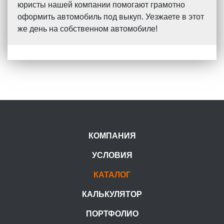
юристы нашей компании помогают грамотно
оформить автомобиль под выкуп. Уезжаете в этот
же день на собственном автомобиле!
КОМПАНИЯ
УСЛОВИЯ
КАТАЛОГ
КАЛЬКУЛЯТОР
ПОРТФОЛИО