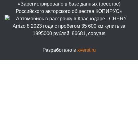
«Зарегистрировано в базе данных (реестре)
Российского авторского общества КОПИРУС»
Разработано в
xverst.ru