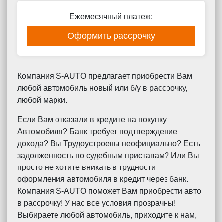
Ежемесячный платеж:
Оформить рассрочку
Компания S-AUTO предлагает приобрести Вам
любой автомобиль новый или б/у в рассрочку,
любой марки.
Если Вам отказали в кредите на покупку
Автомобиля? Банк требует подтверждение
дохода? Вы Трудоустроены неофициально? Есть
задолженность по судебным приставам? Или Вы
просто не хотите вникать в трудности
оформления автомобиля в кредит через банк.
Компания S-AUTO поможет Вам приобрести авто
в рассрочку! У нас все условия прозрачны!
Выбираете любой автомобиль, приходите к нам,