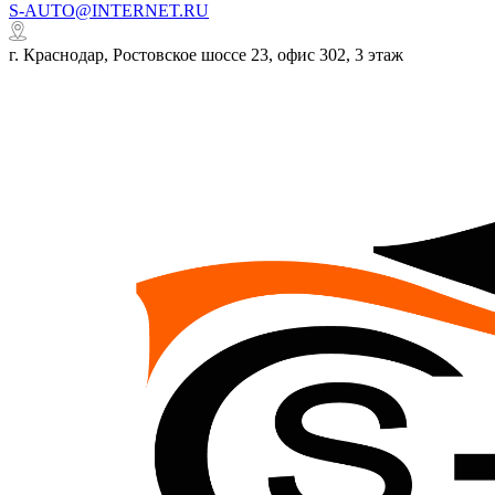
S-AUTO@INTERNET.RU
г. Краснодар, Ростовское шоссе 23, офис 302, 3 этаж