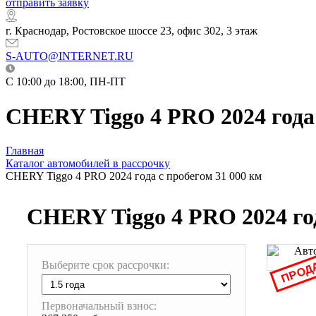
отправить заявку
г. Краснодар, Ростовское шоссе 23, офис 302, 3 этаж
S-AUTO@INTERNET.RU
C 10:00 до 18:00, ПН-ПТ
CHERY Tiggo 4 PRO 2024 года 
Главная
Каталог автомобилей в рассрочку
CHERY Tiggo 4 PRO 2024 года с пробегом 31 000 км
CHERY Tiggo 4 PRO 2024 год
ПРОД
Выберите срок рассрочки:
Первоначальный взнос: