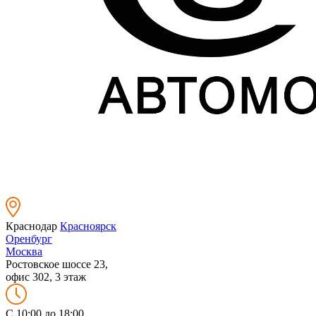
Краснодар
Красноярск
Оренбург
Москва
Ростовское шоссе 23,
офис 302, 3 этаж
C 10:00 до 18:00