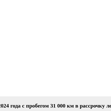
24 года с пробегом 31 000 км в рассрочку л