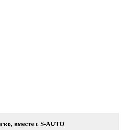
егко, вместе с S-AUTO