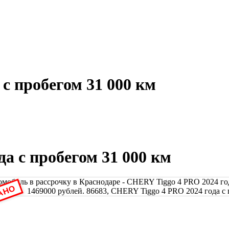
с пробегом 31 000 км
а с пробегом 31 000 км
АНО