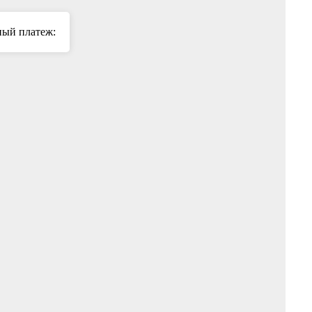
ый платеж: