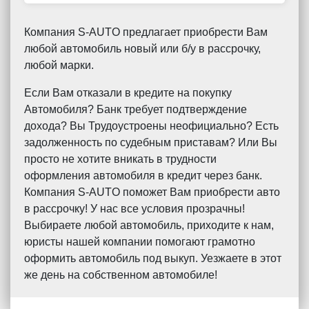
Компания S-AUTO предлагает приобрести Вам
любой автомобиль новый или б/у в рассрочку,
любой марки.
Если Вам отказали в кредите на покупку
Автомобиля? Банк требует подтверждение
дохода? Вы Трудоустроены неофициально? Есть
задолженность по судебным приставам? Или Вы
просто не хотите вникать в трудности
оформления автомобиля в кредит через банк.
Компания S-AUTO поможет Вам приобрести авто
в рассрочку! У нас все условия прозрачны!
Выбираете любой автомобиль, приходите к нам,
юристы нашей компании помогают грамотно
оформить автомобиль под выкуп. Уезжаете в этот
же день на собственном автомобиле!