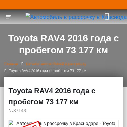
Toggle navigation
Toyota RAV4 2016 года с
пробегом 73 177 км
Главная
Каталог автомобилей в рассрочку
Toyota RAV4 2016 года с пробегом 73 177 км
Toyota RAV4 2016 года с
пробегом 73 177 км
№87143