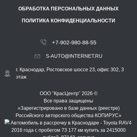
ОБРАБОТКА ПЕРСОНАЛЬНЫХ ДАННЫХ
ПОЛИТИКА КОНФИДЕНЦИАЛЬНОСТИ
+7-902-980-88-55
S-AUTO@INTERNET.RU
г.
Краснодар
,
Ростовское шоссе 23, офис 302
, 3
этаж
ООО "КрасЦентр" 2026 ©
Все права защищены
«Зарегистрировано в базе данных (реестре)
Российского авторского общества КОПИРУС»