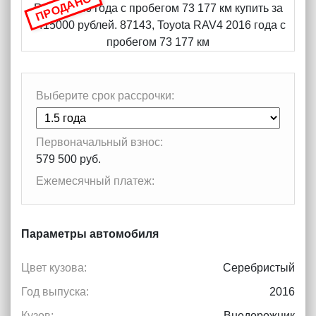
ПРОДАНО
Выберите срок рассрочки:
Первоначальный взнос:
579 500 руб.
Ежемесячный платеж:
Параметры автомобиля
Цвет кузова:
Серебристый
Год выпуска:
2016
Кузов:
Внедорожник