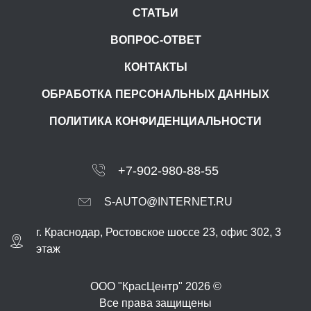
СТАТЬИ
ВОПРОС-ОТВЕТ
КОНТАКТЫ
ОБРАБОТКА ПЕРСОНАЛЬНЫХ ДАННЫХ
ПОЛИТИКА КОНФИДЕНЦИАЛЬНОСТИ
+7-902-980-88-55
S-AUTO@INTERNET.RU
г.
Краснодар
,
Ростовское шоссе 23, офис 302
, 3
этаж
ООО "КрасЦентр" 2026 ©
Все права защищены