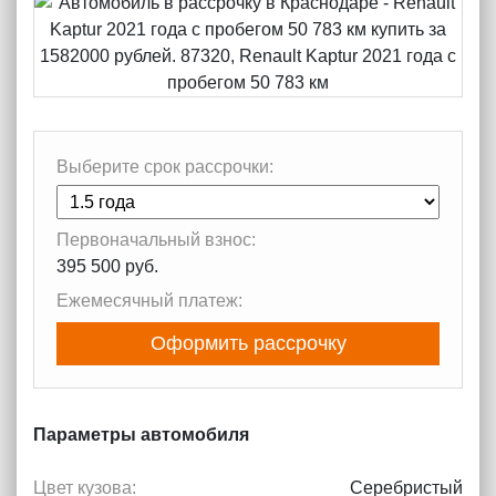
Выберите срок рассрочки:
Первоначальный взнос:
395 500 руб.
Ежемесячный платеж:
Оформить рассрочку
Параметры автомобиля
Цвет кузова:
Серебристый