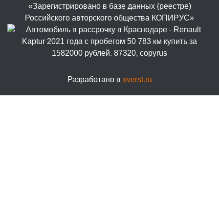
«Зарегистрировано в базе данных (реестре)
Российского авторского общества КОПИРУС»
Разработано в
xverst.ru