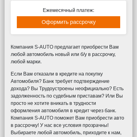
Ежемесячный платеж:
Оформить рассрочку
Компания S-AUTO предлагает приобрести Вам
любой автомобиль новый или б/у в рассрочку,
любой марки.
Если Вам отказали в кредите на покупку
Автомобиля? Банк требует подтверждение
дохода? Вы Трудоустроены неофициально? Есть
задолженность по судебным приставам? Или Вы
просто не хотите вникать в трудности
оформления автомобиля в кредит через банк.
Компания S-AUTO поможет Вам приобрести авто
в рассрочку! У нас все условия прозрачны!
Выбираете любой автомобиль, приходите к нам,