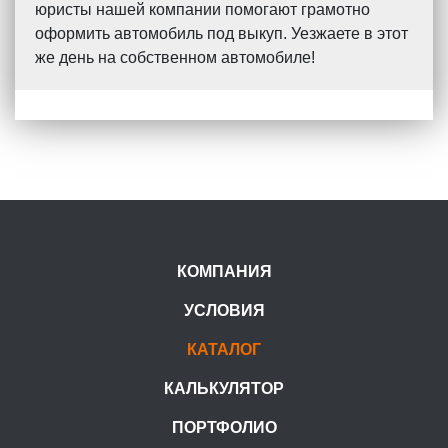
юристы нашей компании помогают грамотно
оформить автомобиль под выкуп. Уезжаете в этот
же день на собственном автомобиле!
КОМПАНИЯ
УСЛОВИЯ
КАТАЛОГ
КАЛЬКУЛЯТОР
ПОРТФОЛИО