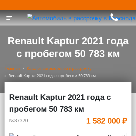
Toggle navigation
Renault Kaptur 2021 года
с пробегом 50 783 км
Главная
Каталог автомобилей в рассрочку
Renault Kaptur 2021 года с пробегом 50 783 км
Renault Kaptur 2021 года с
пробегом 50 783 км
1 582 000 ₽
№87320