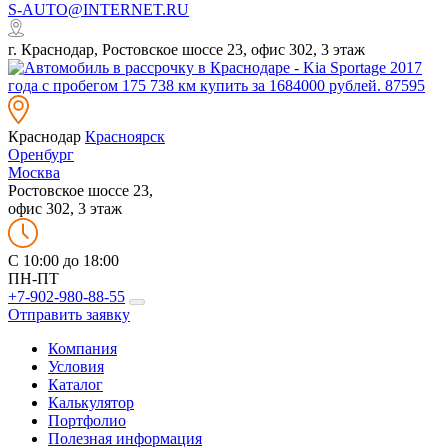
S-AUTO@INTERNET.RU
г. Краснодар, Ростовское шоссе 23, офис 302, 3 этаж
Краснодар
Красноярск
Оренбург
Москва
Ростовское шоссе 23,
офис 302, 3 этаж
C 10:00 до 18:00
ПН-ПТ
+7-902-980-88-55
Отправить заявку
Компания
Условия
Каталог
Калькулятор
Портфолио
Полезная информация