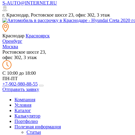
S-AUTO@INTERNET.RU
г. Краснодар, Ростовское шоссе 23, офис 302, 3 этаж
Краснодар
Красноярск
Оренбург
Москва
Ростовское шоссе 23,
офис 302, 3 этаж
C 10:00 до 18:00
ПН-ПТ
+7-902-980-88-55
Отправить заявку
Компания
Условия
Каталог
Калькулятор
Портфолио
Полезная информация
Статьи