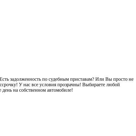
Есть задолженность по судебным приставам? Или Вы просто не
ссрочку! У нас все условия прозрачны! Выбираете любой
 день на собственном автомобиле!