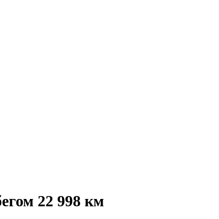
бегом 22 998 км