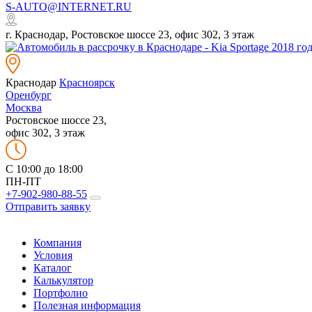
S-AUTO@INTERNET.RU
г. Краснодар, Ростовское шоссе 23, офис 302, 3 этаж
Краснодар
Красноярск
Оренбург
Москва
Ростовское шоссе 23,
офис 302, 3 этаж
C 10:00 до 18:00
ПН-ПТ
+7-902-980-88-55
Отправить заявку
Компания
Условия
Каталог
Калькулятор
Портфолио
Полезная информация