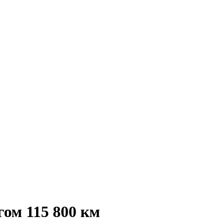
гом 115 800 км