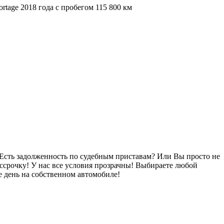
Есть задолженность по судебным приставам? Или Вы просто не
ссрочку! У нас все условия прозрачны! Выбираете любой
 день на собственном автомобиле!