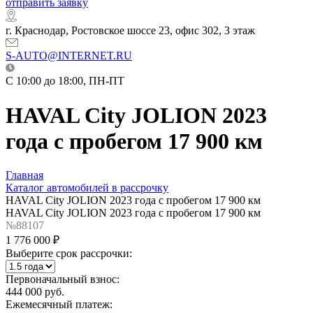
отправить заявку
г. Краснодар, Ростовское шоссе 23, офис 302, 3 этаж
S-AUTO@INTERNET.RU
C 10:00 до 18:00, ПН-ПТ
HAVAL City JOLION 2023
года с пробегом 17 900 км
Главная
Каталог автомобилей в рассрочку
HAVAL City JOLION 2023 года с пробегом 17 900 км
HAVAL City JOLION 2023 года с пробегом 17 900 км
№88107
1 776 000 ₽
Выберите срок рассрочки:
Первоначальный взнос:
444 000 руб.
Ежемесячный платеж: