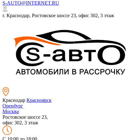
S-AUTO@INTERNET.RU
г. Краснодар, Ростовское шоссе 23, офис 302, 3 этаж
Краснодар
Красноярск
Оренбург
Москва
Ростовское шоссе 23,
офис 302, 3 этаж
C 10:00 до 18:00